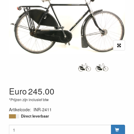
Euro
245.00
*Prijzen zijn inclusief btw
Artikelcode
:
INR-2411
Direct leverbaar