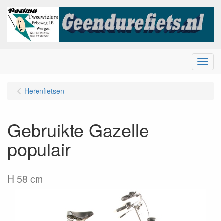
Menu
Herenfietsen
Gebruikte Gazelle
populair
H 58 cm