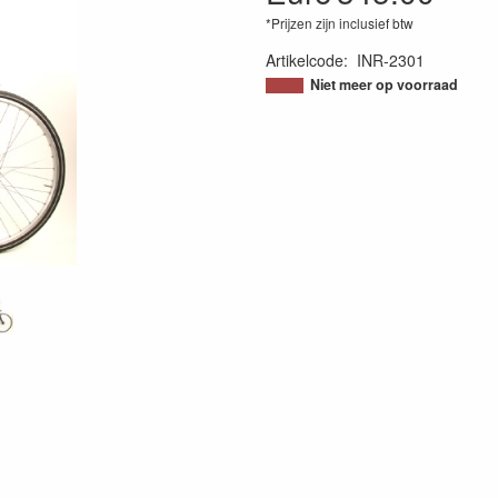
*Prijzen zijn inclusief btw
Artikelcode
:
INR-2301
Niet meer op voorraad