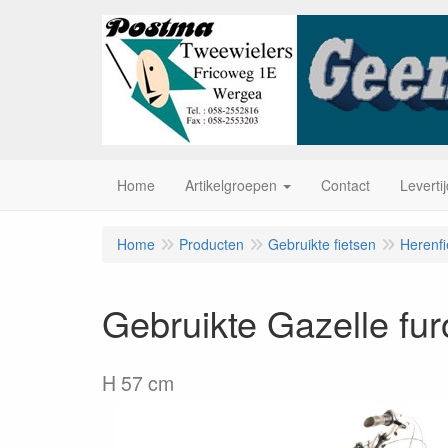
Home
Artikelgroepen
Contact
Leverti
Home
Producten
Gebruikte fietsen
Herenfi
Gebruikte Gazelle fur
H 57 cm